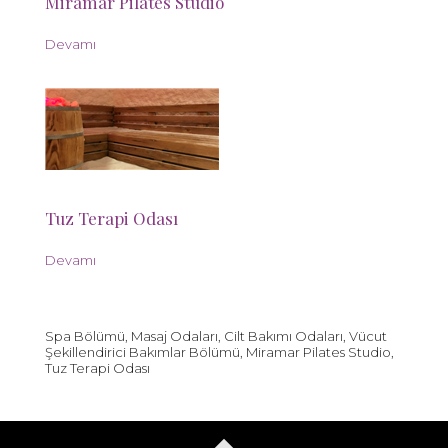
Miramar Pilates Studio
Devamı
Tuz Terapi Odası
Devamı
Spa Bölümü, Masaj Odaları, Cilt Bakımı Odaları, Vücut
Şekillendirici Bakımlar Bölümü, Miramar Pilates Studio,
Tuz Terapi Odası