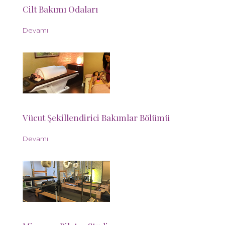
Cilt Bakımı Odaları
Devamı
Vücut Şekillendirici Bakımlar Bölümü
Devamı