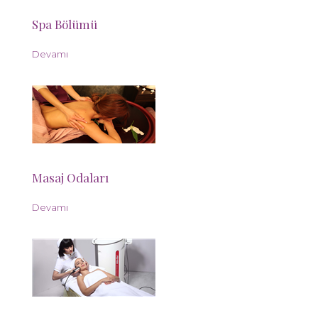
Spa Bölümü
Devamı
Masaj Odaları
Devamı