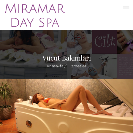
Vücut Bakımları
Anasayfa
/
Hizmetler