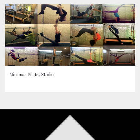
Miramar Pilates Studio