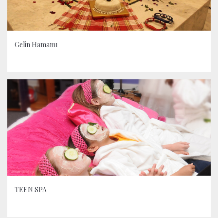
Gelin Hamamı
TEEN SPA